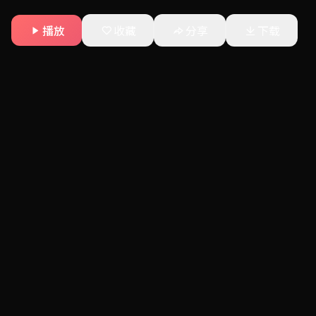
播放
收藏
分享
下载