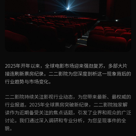
2025年开年以来，全球电影市场迎来强劲复苏，多部大片
接连刷新票房纪录。二二影院为您深度剖析这一现象背后的
行业趋势与市场变化。
二二影院持续关注影视行业动态，为您带来最新、最权威的
行业报道。2025年全球票房突破新纪录，二二影院独家解
读作为近期备受关注的焦点话题，引发了业界和观众的广泛
讨论。我们通过深入调研和专业分析，为您呈现事件的全
貌。