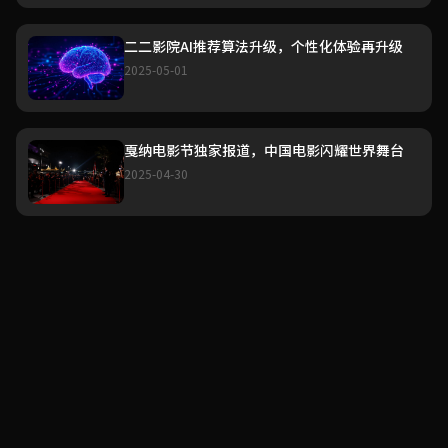
二二影院AI推荐算法升级，个性化体验再升级
2025-05-01
戛纳电影节独家报道，中国电影闪耀世界舞台
2025-04-30