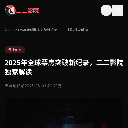
二二影院
首页
2025年全球票房突破新纪录，二二影院独家解读
行业动态
2025年全球票房突破新纪录，二二影院
独家解读
黑点编辑部
2025-05-03
120万