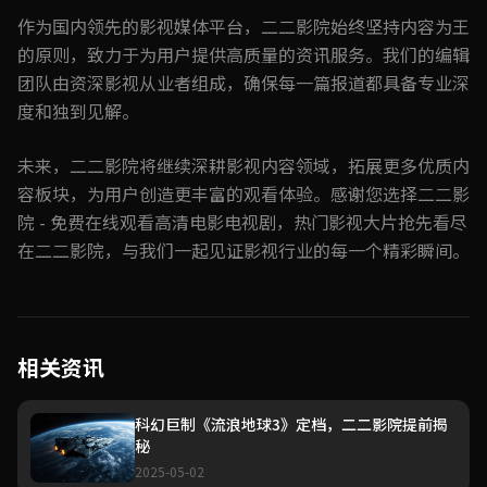
作为国内领先的影视媒体平台，二二影院始终坚持内容为王
的原则，致力于为用户提供高质量的资讯服务。我们的编辑
团队由资深影视从业者组成，确保每一篇报道都具备专业深
度和独到见解。
未来，二二影院将继续深耕影视内容领域，拓展更多优质内
容板块，为用户创造更丰富的观看体验。感谢您选择二二影
院 - 免费在线观看高清电影电视剧，热门影视大片抢先看尽
在二二影院，与我们一起见证影视行业的每一个精彩瞬间。
相关资讯
科幻巨制《流浪地球3》定档，二二影院提前揭
秘
2025-05-02